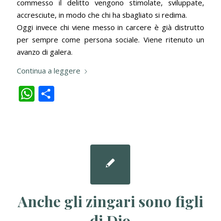
commesso il delitto vengono stimolate, sviluppate,
accresciute, in modo che chi ha sbagliato si redima.
Oggi invece chi viene messo in carcere è già distrutto
per sempre come persona sociale. Viene ritenuto un
avanzo di galera.
Continua a leggere
WhatsApp
Condividi
Anche gli zingari sono figli
di Dio