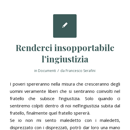
Renderci insopportabile
l’ingiustizia
/
in
Documenti
da
Francesco Serafini
I poveri spereranno nella misura che cresceranno degli
uomini veramente liberi che si sentiranno coinvolti nel
fratello che subisce l’ingiustizia. Solo quando ci
sentiremo colpiti dentro di noi nell’ingiustizia subita dal
fratello, finalmente quel fratello spererà.
Se io non mi sento maledetto con i maledetti,
disprezzato con i disprezzati, potrò dar loro una mano