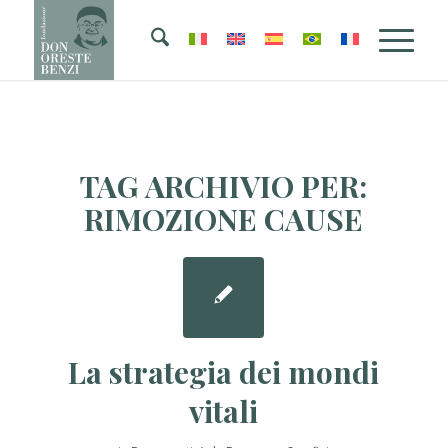
TAG ARCHIVIO PER:
RIMOZIONE CAUSE
La strategia dei mondi
vitali