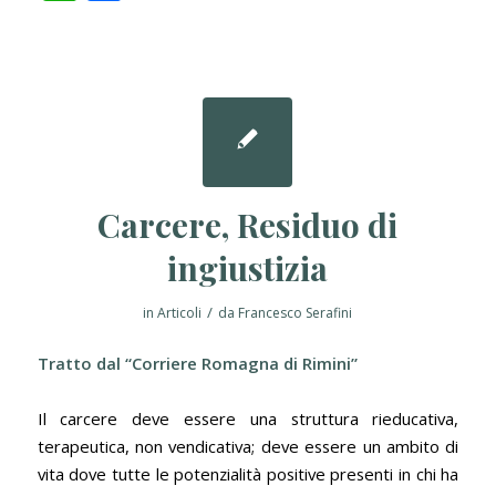
Carcere, Residuo di
ingiustizia
/
in
Articoli
da
Francesco Serafini
Tratto dal “Corriere Romagna di Rimini”
Il carcere deve essere una struttura rieducativa,
terapeutica, non vendicativa; deve essere un ambito di
vita dove tutte le potenzialità positive presenti in chi ha