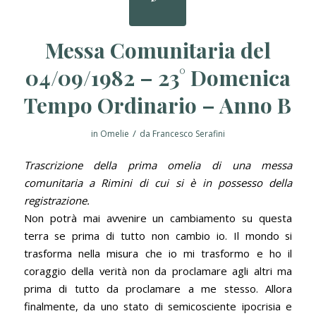
Messa Comunitaria del
04/09/1982 – 23° Domenica
Tempo Ordinario – Anno B
/
in
Omelie
da
Francesco Serafini
Trascrizione della prima omelia di una messa
comunitaria a Rimini di cui si è in possesso della
registrazione.
Non potrà mai avvenire un cambiamento su questa
terra se prima di tutto non cambio io. Il mondo si
trasforma nella misura che io mi trasformo e ho il
coraggio della verità non da proclamare agli altri ma
prima di tutto da proclamare a me stesso. Allora
finalmente, da uno stato di semicosciente ipocrisia e