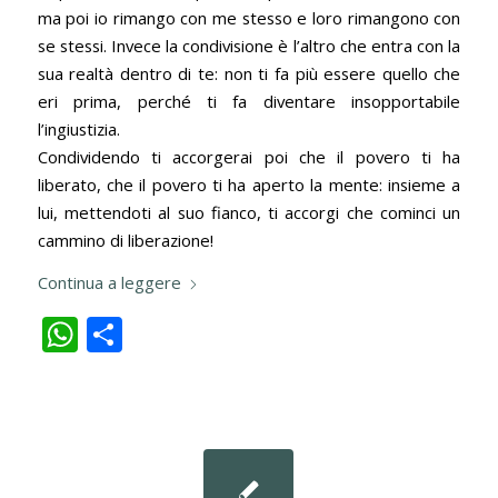
ma poi io rimango con me stesso e loro rimangono con
se stessi. Invece la condivisione è l’altro che entra con la
sua realtà dentro di te: non ti fa più essere quello che
eri prima, perché ti fa diventare insopportabile
l’ingiustizia.
Condividendo ti accorgerai poi che il povero ti ha
liberato, che il povero ti ha aperto la mente: insieme a
lui, mettendoti al suo fianco, ti accorgi che cominci un
cammino di liberazione!
Continua a leggere
WhatsApp
Condividi