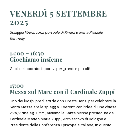
VENERDÌ 5 SETTEMBRE
2025
Spiaggia libera, zona portuale di Rimini e arena Piazzale
Kennedy
14:00 – 16:30
Giochiamo insieme
Giochi e laboratori sportivi per grandi e piccoli!
17:00
Messa sul Mare con il Cardinale Zuppi
Uno dei luoghi prediletti da don Oreste Benzi per celebrare la
Santa Messa era la spiaggia. Coerenti con l’idea di una chiesa
viva, vicina agli ultimi, viviamo la Santa Messa presieduta dal
Cardinale Matteo Maria Zuppi, Arcivescovo di Bologna e
Presidente della Conferenza Episcopale Italiana, in questo