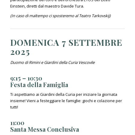
Einstein, diretti dal maestro Davide Tura.
(
In caso di maltempo ci sposteremo al Teatro Tarkovskij)
DOMENICA 7 SETTEMBRE
2025
Duomo di Rimini e Giardini della Curia Vescovile
9:15 – 10:30
Festa della Famiglia
Ti aspettiamo ai Giardini della Curia per iniziare la giornata
insieme! Vieni a festeggiare le famiglie: giochi e colazione per
tutti!
11:00
Santa Messa Conclusiva