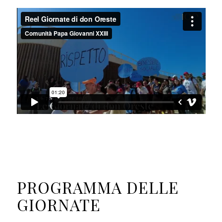
PROGRAMMA DELLE
GIORNATE