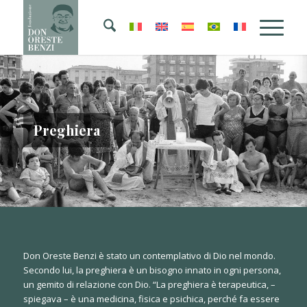
Preghiera
Don Oreste Benzi è stato un contemplativo di Dio nel mondo.
Secondo lui, la preghiera è un bisogno innato in ogni persona,
un gemito di relazione con Dio. “La preghiera è terapeutica, –
spiegava – è una medicina, fisica e psichica, perché fa essere