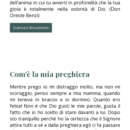
dell’anima in cui tu avverti in profondità che la tua
gioia è totalmente nella volontà di Dio. (
Don
Oreste Benzi
)
Scarica il documento
Com’è la mia preghiera
Mentre prego io mi distraggo molto, ma non mi
scoraggio; penso sempre a mia mamma, quando
mi teneva in braccio e io dormivo. Quanto ero
felice! Non è che Dio gusti le mie parole, gusta il
fatto che io ho scelto di stare davanti a lui. Dopo
sto tranquillo perché ho la certezza che il Signore
attira tutti a sé e dalla preghiera egli ci fa passare