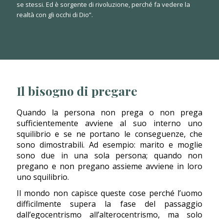
se stessi. Ed è sorgente di rivoluzione, perché fa vedere la
realtà con gli occhi di Dio”.
Il bisogno di pregare
Quando la persona non prega o non prega
sufficientemente avviene al suo interno uno
squilibrio e se ne portano le conseguenze, che
sono dimostrabili. Ad esempio: marito e moglie
sono due in una sola persona; quando non
pregano e non pregano assieme avviene in loro
uno squilibrio.
Il mondo non capisce queste cose perché l’uomo
difficilmente supera la fase del passaggio
dall’egocentrismo all’alterocentrismo, ma solo