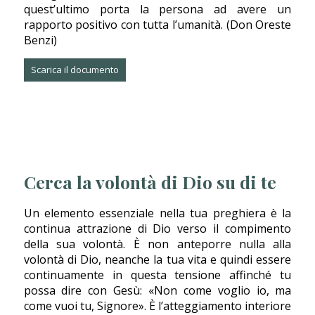
quest’ultimo porta la persona ad avere un
rapporto positivo con tutta l’umanità. (
Don Oreste
Benzi
)
Scarica il documento
Cerca la volontà di Dio su di te
Un elemento essenziale nella tua preghiera è la
continua attrazione di Dio verso il compimento
della sua volontà. È non anteporre nulla alla
volontà di Dio, neanche la tua vita e quindi essere
continuamente in questa tensione affinché tu
possa dire con Gesù: «Non come voglio io, ma
come vuoi tu, Signore». È l’atteggiamento interiore