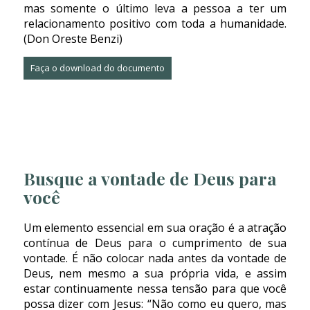
mas somente o último leva a pessoa a ter um
relacionamento positivo com toda a humanidade.
(
Don Oreste Benzi
)
Faça o download do documento
Busque a vontade de Deus para
você
Um elemento essencial em sua oração é a atração
contínua de Deus para o cumprimento de sua
vontade. É não colocar nada antes da vontade de
Deus, nem mesmo a sua própria vida, e assim
estar continuamente nessa tensão para que você
possa dizer com Jesus: “Não como eu quero, mas