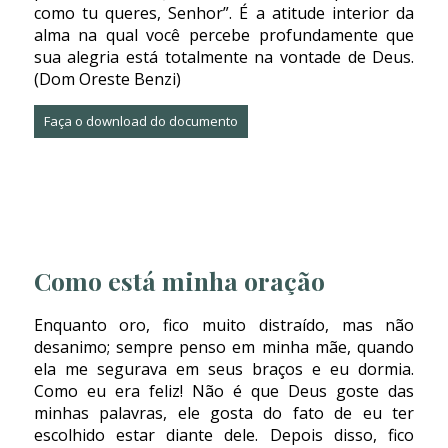
como tu queres, Senhor”. É a atitude interior da
alma na qual você percebe profundamente que
sua alegria está totalmente na vontade de Deus.
(
Dom Oreste Benzi
)
Faça o download do documento
Como está minha oração
Enquanto oro, fico muito distraído, mas não
desanimo; sempre penso em minha mãe, quando
ela me segurava em seus braços e eu dormia.
Como eu era feliz! Não é que Deus goste das
minhas palavras, ele gosta do fato de eu ter
escolhido estar diante dele. Depois disso, fico