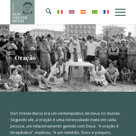
Oração
Don Oreste Benzi era um contemplativo de Deus no mundo.
Segundo ele, a oração é uma necessidade inata em cada
pessoa, um relacionamento gemido com Deus. “A oração é
terapêutica”, explicou, “é um remédio, físico e psíquico,