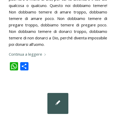
qualcosa o qualcuno. Questo noi dobbiamo temere!
Non dobbiamo temere di amare troppo, dobbiamo
temere di amare poco. Non dobbiamo temere di
pregare troppo, dobbiamo temere di pregare poco.
Non dobbiamo temere di donarci troppo, dobbiamo
temere di non donarci a Dio, perché diventa impossibile
poi donarsi all’uomo.
Continua a leggere
WhatsApp
Condividi