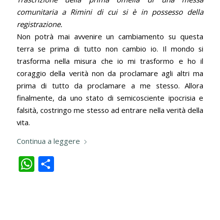
comunitaria a Rimini di cui si è in possesso della
registrazione.
Non potrà mai avvenire un cambiamento su questa
terra se prima di tutto non cambio io. Il mondo si
trasforma nella misura che io mi trasformo e ho il
coraggio della verità non da proclamare agli altri ma
prima di tutto da proclamare a me stesso. Allora
finalmente, da uno stato di semicosciente ipocrisia e
falsità, costringo me stesso ad entrare nella verità della
vita.
Continua a leggere
WhatsApp
Condividi