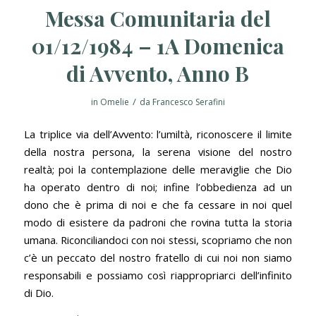
Messa Comunitaria del
01/12/1984 – 1A Domenica
di Avvento, Anno B
/
in
Omelie
da
Francesco Serafini
La triplice via dell’Avvento: l’umiltà, riconoscere il limite
della nostra persona, la serena visione del nostro
realtà; poi la contemplazione delle meraviglie che Dio
ha operato dentro di noi; infine l’obbedienza ad un
dono che è prima di noi e che fa cessare in noi quel
modo di esistere da padroni che rovina tutta la storia
umana. Riconciliandoci con noi stessi, scopriamo che non
c’è un peccato del nostro fratello di cui noi non siamo
responsabili e possiamo così riappropriarci dell’infinito
di Dio.