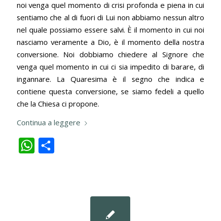
noi venga quel momento di crisi profonda e piena in cui
sentiamo che al di fuori di Lui non abbiamo nessun altro
nel quale possiamo essere salvi. È il momento in cui noi
nasciamo veramente a Dio, è il momento della nostra
conversione. Noi dobbiamo chiedere al Signore che
venga quel momento in cui ci sia impedito di barare, di
ingannare. La Quaresima è il segno che indica e
contiene questa conversione, se siamo fedeli a quello
che la Chiesa ci propone.
Continua a leggere
WhatsApp
Condividi