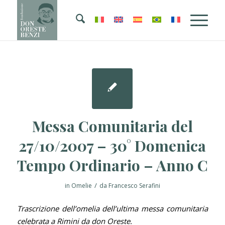
Messa Comunitaria del
27/10/2007 – 30° Domenica
Tempo Ordinario – Anno C
/
in
Omelie
da
Francesco Serafini
Trascrizione dell’omelia dell’ultima messa comunitaria
celebrata a Rimini da don Oreste.