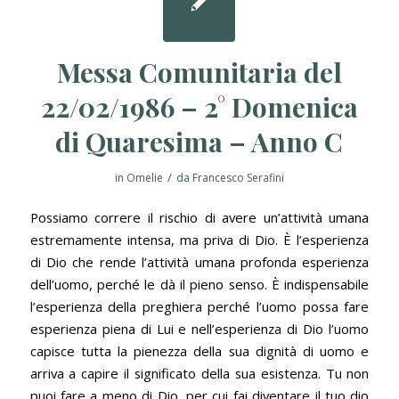
Messa Comunitaria del
22/02/1986 – 2° Domenica
di Quaresima – Anno C
/
in
Omelie
da
Francesco Serafini
Possiamo correre il rischio di avere un’attività umana
estremamente intensa, ma priva di Dio. È l’esperienza
di Dio che rende l’attività umana profonda esperienza
dell’uomo, perché le dà il pieno senso. È indispensabile
l’esperienza della preghiera perché l’uomo possa fare
esperienza piena di Lui e nell’esperienza di Dio l’uomo
capisce tutta la pienezza della sua dignità di uomo e
arriva a capire il significato della sua esistenza. Tu non
puoi fare a meno di Dio, per cui fai diventare il tuo dio