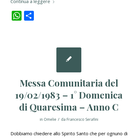
Continua a leggere
WhatsApp
Condividi
Messa Comunitaria del
19/02/1983 – 1° Domenica
di Quaresima – Anno C
/
in
Omelie
da
Francesco Serafini
Dobbiamo chiedere allo Spirito Santo che per ognuno di