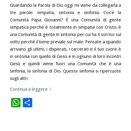
Guardando la Parola di Dio oggi mi viene da collegarla a
tre parole: simpatia, sintonia e sinfonia. Cos’è la
Comunità Papa Giovanni? È una Comunità di gente
simpatica perché è totalmente in simpatia con Cristo; è
una Comunità di gente in sintonia per cui ha il sorriso sul
volto perché il bene prevale sul male. Pensate a quando
arrivano gli ultimi, i disperati, i carcerati e il tuo cuore è
in sintonia con quello di Gesù e in ognuno di loro incontri
Gesù e quindi viene fuori una Comunità che è una
sinfonia, la sinfonia di Dio. Questa sinfonia si ripercuote
sugli altri.
Continua a leggere
WhatsApp
Condividi