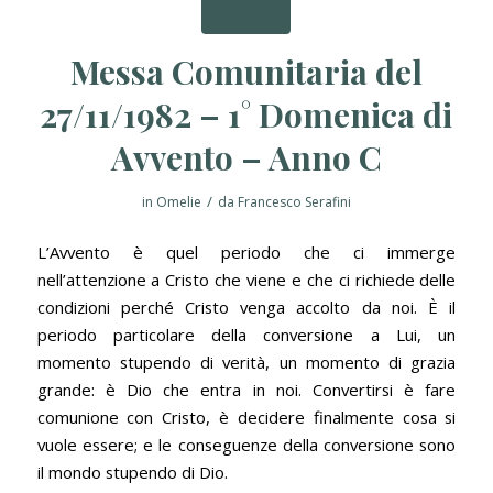
Messa Comunitaria del
27/11/1982 – 1° Domenica di
Avvento – Anno C
/
in
Omelie
da
Francesco Serafini
L’Avvento è quel periodo che ci immerge
nell’attenzione a Cristo che viene e che ci richiede delle
condizioni perché Cristo venga accolto da noi. È il
periodo particolare della conversione a Lui, un
momento stupendo di verità, un momento di grazia
grande: è Dio che entra in noi. Convertirsi è fare
comunione con Cristo, è decidere finalmente cosa si
vuole essere; e le conseguenze della conversione sono
il mondo stupendo di Dio.