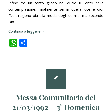
Infine c’è un terzo grado nel quale tu entri nella
contemplazione. Finalmente sei in quella luce e dici:
“Non ragiono più alla moda degli uomini, ma secondo
Dio”.
Continua a leggere
WhatsApp
Condividi
Messa Comunitaria del
21/03/1992 – 3° Domenica