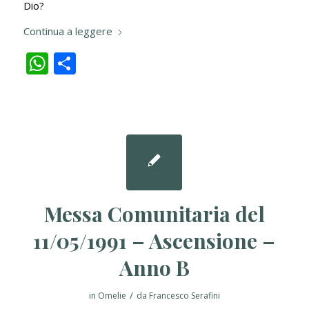
Dio?
Continua a leggere
WhatsApp
Condividi
Messa Comunitaria del
11/05/1991 – Ascensione –
Anno B
/
in
Omelie
da
Francesco Serafini