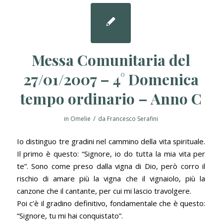
Messa Comunitaria del
27/01/2007 – 4° Domenica
tempo ordinario – Anno C
/
in
Omelie
da
Francesco Serafini
Io distinguo tre gradini nel cammino della vita spirituale.
Il primo è questo: “Signore, io do tutta la mia vita per
te”. Sono come preso dalla vigna di Dio, però corro il
rischio di amare più la vigna che il vignaiolo, più la
canzone che il cantante, per cui mi lascio travolgere.
Poi c’è il gradino definitivo, fondamentale che è questo:
“Signore, tu mi hai conquistato”.