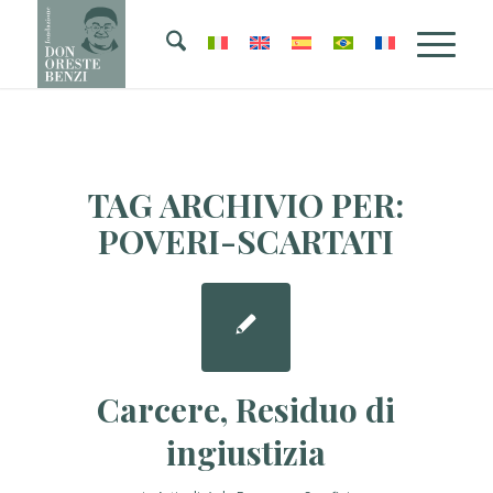
TAG ARCHIVIO PER:
POVERI-SCARTATI
Carcere, Residuo di
ingiustizia