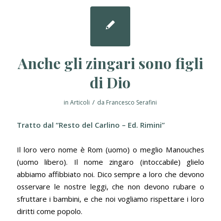
Anche gli zingari sono figli
di Dio
/
in
Articoli
da
Francesco Serafini
Tratto dal “Resto del Carlino – Ed. Rimini”
Il loro vero nome è Rom (uomo) o meglio Manouches
(uomo libero). Il nome zingaro (intoccabile) glielo
abbiamo affibbiato noi. Dico sempre a loro che devono
osservare le nostre leggi, che non devono rubare o
sfruttare i bambini, e che noi vogliamo rispettare i loro
diritti come popolo.