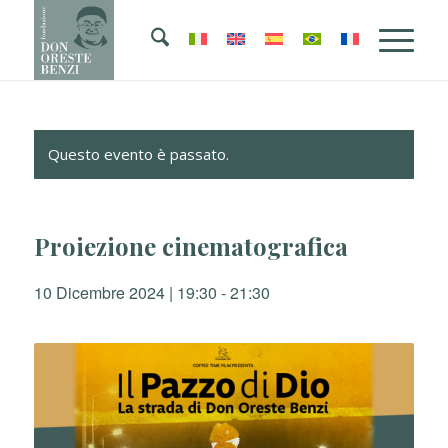
Questo evento è passato.
Proiezione cinematografica
10 Dicembre 2024 | 19:30
-
21:30