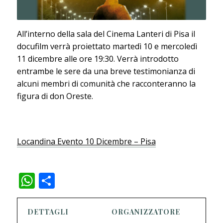
All’interno della sala del Cinema Lanteri di Pisa il
docufilm verrà proiettato martedì 10 e mercoledì
11 dicembre alle ore 19:30. Verrà introdotto
entrambe le sere da una breve testimonianza di
alcuni membri di comunità che racconteranno la
figura di don Oreste.
Locandina Evento 10 Dicembre – Pisa
WhatsApp
Condividi
DETTAGLI
ORGANIZZATORE