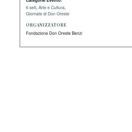
Categorie Evento:
6 sett
,
Arte e Cultura
,
Giornate di Don Oreste
ORGANIZZATORE
Fondazione Don Oreste Benzi