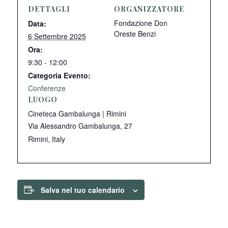
DETTAGLI
ORGANIZZATORE
Fondazione Don
Data:
Oreste Benzi
6 Settembre 2025
Ora:
9:30 - 12:00
Categoria Evento:
Conferenze
LUOGO
Cineteca Gambalunga | Rimini
Via Alessandro Gambalunga, 27
Rimini
,
Italy
Salva nel tuo calendario