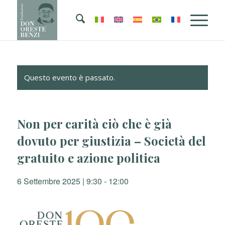
Questo evento è passato.
Non per carità ciò che è già
dovuto per giustizia – Società del
gratuito e azione politica
6 Settembre 2025 | 9:30
-
12:00