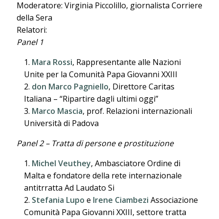
Moderatore: Virginia Piccolillo, giornalista Corriere
della Sera
Relatori:
Panel 1
Mara Rossi
, Rappresentante alle Nazioni
Unite per la Comunità Papa Giovanni XXIII
don Marco Pagniello
, Direttore Caritas
Italiana – “Ripartire dagli ultimi oggi”
Marco Mascia
, prof. Relazioni internazionali
Università di Padova
Panel 2 – Tratta di persone e prostituzione
Michel Veuthey
, Ambasciatore Ordine di
Malta e fondatore della rete internazionale
antitrratta Ad Laudato Si
Stefania Lupo
e
Irene Ciambezi
Associazione
Comunità Papa Giovanni XXIII, settore tratta