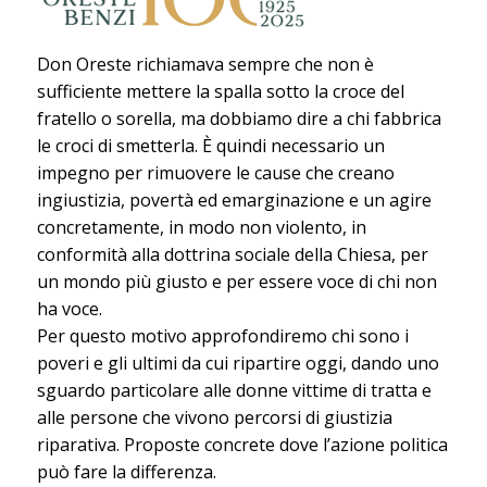
Don Oreste richiamava sempre che non è
sufficiente mettere la spalla sotto la croce del
fratello o sorella, ma dobbiamo dire a chi fabbrica
le croci di smetterla. È quindi necessario un
impegno per rimuovere le cause che creano
ingiustizia, povertà ed emarginazione e un agire
concretamente, in modo non violento, in
conformità alla dottrina sociale della Chiesa, per
un mondo più giusto e per essere voce di chi non
ha voce.
Per questo motivo approfondiremo chi sono i
poveri e gli ultimi da cui ripartire oggi, dando uno
sguardo particolare alle donne vittime di tratta e
alle persone che vivono percorsi di giustizia
riparativa. Proposte concrete dove l’azione politica
può fare la differenza.