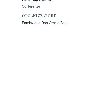
Categoria Evento:
Conferenze
ORGANIZZATORE
Fondazione Don Oreste Benzi