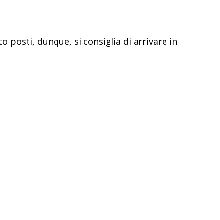
o posti, dunque, si consiglia di arrivare in