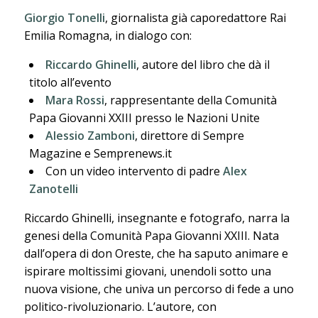
Giorgio Tonelli
, giornalista già caporedattore Rai
Emilia Romagna, in dialogo con:
Riccardo Ghinelli
, autore del libro che dà il
titolo all’evento
Mara Rossi
, rappresentante della Comunità
Papa Giovanni XXIII presso le Nazioni Unite
Alessio Zamboni
, direttore di Sempre
Magazine e Semprenews.it
Con un video intervento di padre
Alex
Zanotelli
Riccardo Ghinelli, insegnante e fotografo, narra la
genesi della Comunità Papa Giovanni XXIII. Nata
dall’opera di don Oreste, che ha saputo animare e
ispirare moltissimi giovani, unendoli sotto una
nuova visione, che univa un percorso di fede a uno
politico-rivoluzionario. L’autore, con