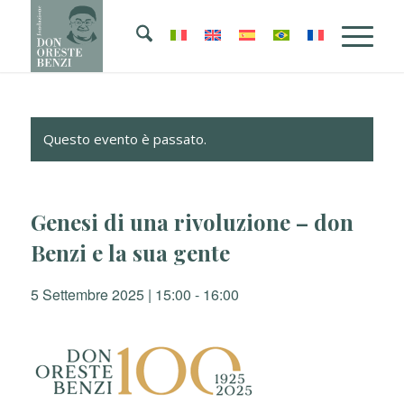
Questo evento è passato.
Genesi di una rivoluzione – don
Benzi e la sua gente
5 Settembre 2025 | 15:00
-
16:00