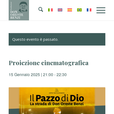
Questo evento è passato.
Proiezione cinematografica
15 Gennaio 2025 | 21:00
-
22:30