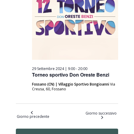
29 Settembre 2024 | 9:00
-
20:00
Torneo sportivo Don Oreste Benzi
Fossano (CN) | Villaggio Sportivo Bongioanni
Via
Creusa, 60, Fossano
Giorno successivo
Giorno precedente