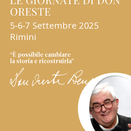
ORESTE
5-6-7 Settembre 2025
Rimini
“È possibile cambiare
la storia e ricostruirla”