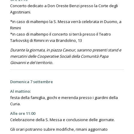
Concerto dedicato a Don Oreste Benzi presso la Corte degli
Agostiniani.
*in caso di maltempo la S. Messa verrà celebrata in Duomo, a
Rimini
*in caso di maltempo il concerto si terrà presso il Teatro
Tarkovskij di Rimini in via Brandolino, 13
Durante la giornata, in piazza Cavour, saranno presenti stand e
mercatini delle Cooperative Sociali della Comunità Papa
Giovanni e del territorio.
Domenica 7 settembre
Al mattino
:
festa della famiglia, giochi e merenda presso i giardini della
Curia.
Alle ore 11:00
Celebrazione della S. Messa e conclusione delle giornate.
Gli orari potranno subire modifiche, rimani aggiornato