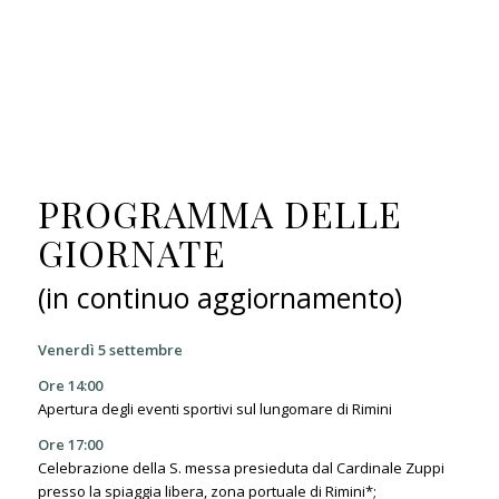
PROGRAMMA DELLE
GIORNATE
(in continuo aggiornamento)
Venerdì 5 settembre
Ore 14:00
Apertura degli eventi sportivi sul lungomare di Rimini
Ore 17:00
Celebrazione della S. messa presieduta dal Cardinale Zuppi
presso la spiaggia libera, zona portuale di Rimini*;