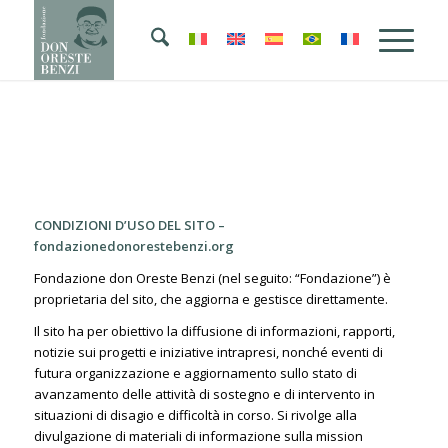
CONDIZIONI D’USO DEL SITO –
fondazionedonorestebenzi.org
Fondazione don Oreste Benzi (nel seguito: “Fondazione”) è
proprietaria del sito, che aggiorna e gestisce direttamente.
Il sito ha per obiettivo la diffusione di informazioni, rapporti,
notizie sui progetti e iniziative intrapresi, nonché eventi di
futura organizzazione e aggiornamento sullo stato di
avanzamento delle attività di sostegno e di intervento in
situazioni di disagio e difficoltà in corso. Si rivolge alla
divulgazione di materiali di informazione sulla mission